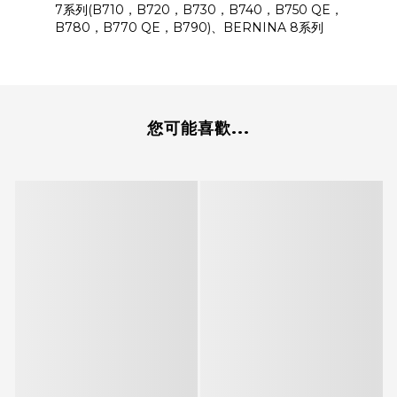
7系列(B710，B720，B730，B740，B750 QE，
B780，B770 QE，B790)、BERNINA 8系列
您可能喜歡...