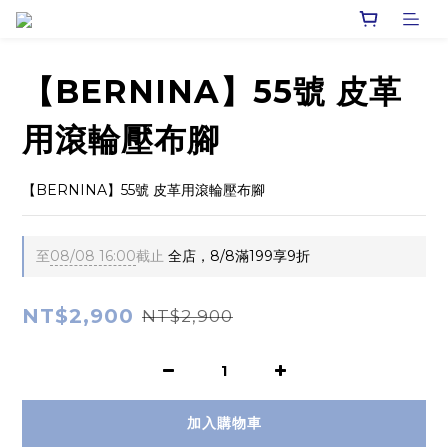
【BERNINA】55號 皮革
用滾輪壓布腳
【BERNINA】55號 皮革用滾輪壓布腳
至
08/08 16:00
截止
全店，8/8滿199享9折
NT$2,900
NT$2,900
加入購物車