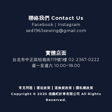
聯絡我們 Contact Us
Facebook
｜
Instagram
sed1963sewing@gmail.com
實體店面
台北市中正區牯嶺街119號1樓 02-2367-0222
週一至週六 10:00~18:00
|
常見問題
|
運送政策
退換貨政策
|
隱私權政策
Copyright © 2025 信義町針車有限公司 All Rights
Reserved.