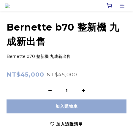
Bernette b70 整新機 九
成新出售
Bernette b70 整新機 九成新出售
NT$45,000
NT$45,000
加入購物車
加入追蹤清單