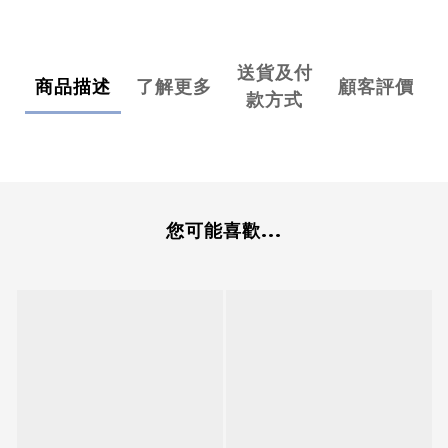
送貨及付
商品描述
了解更多
顧客評價
款方式
您可能喜歡...