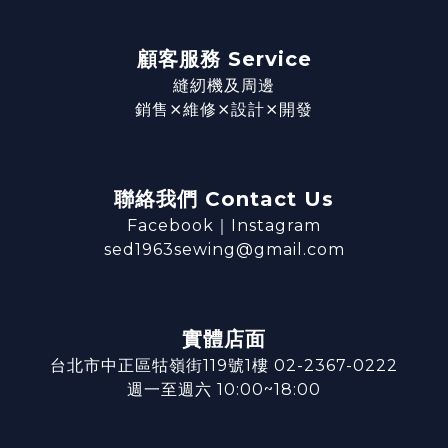
顧客服務 Service
縫紉機及周邊
銷售⨯維修⨯設計⨯開發
聯絡我們 Contact Us
Facebook
｜
Instagram
sed1963sewing@gmail.com
實體店面
台北市中正區牯嶺街119號1樓 02-2367-0222
週一至週六 10:00~18:00