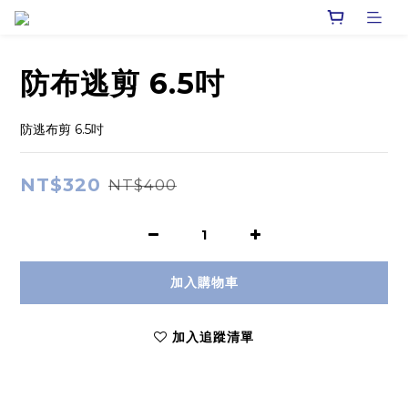
防布逃剪 6.5吋
防逃布剪 6.5吋
NT$320
NT$400
加入購物車
加入追蹤清單