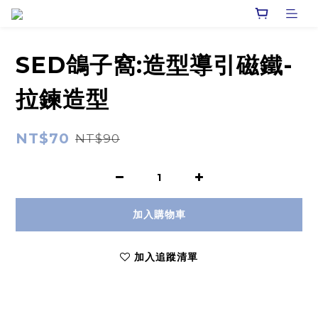
SED鴿子窩:造型導引磁鐵-
拉鍊造型
NT$70
NT$90
加入購物車
加入追蹤清單