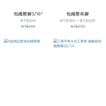
包繩壓腳3/16"
包繩壓布腳
NT$200
NT$150 ~ NT$220
NT$299
NT$270