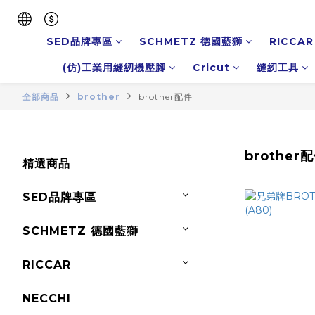
SED品牌專區
SCHMETZ 德國藍獅
RICCAR
(仿)工業用縫紉機壓腳
Cricut
縫紉工具
全部商品
brother
brother配件
brother
精選商品
SED品牌專區
SCHMETZ 德國藍獅
RICCAR
NECCHI