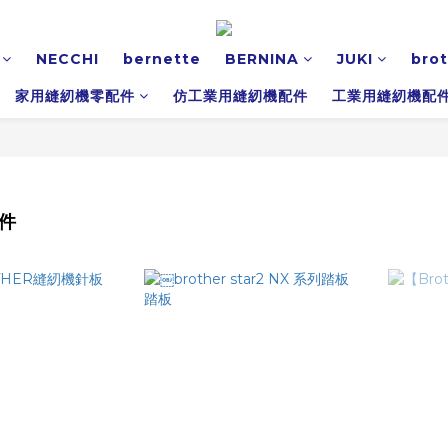
NECCHI
bernette
BERNINA
JUKI
bro
家用縫紉機零配件
仿工業用縫紉機配件
工業用縫紉機配
配件