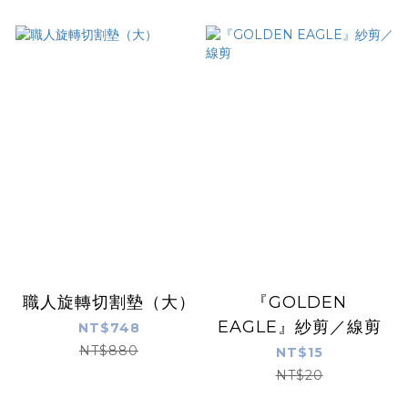
職人旋轉切割墊（大）
『GOLDEN
EAGLE』紗剪／線剪
NT$748
NT$880
NT$15
NT$20