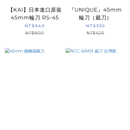
【KAI】日本進口原裝
『UNIQUE』45mm
45mm輪刀 RS-45
輪刀（裁刀）
NT$640
NT$350
NT$800
NT$420