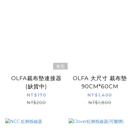
售完
OLFA裁布墊連接器
OLFA 大尺寸 裁布墊
(缺貨中)
90CM*60CM
NT$170
NT$1,400
NT$200
NT$1,800