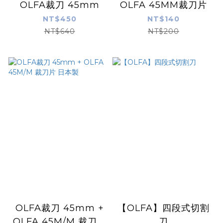
OLFA裁刀 45mm
OLFA 45MM裁刀片
NT$450
NT$140
NT$640
NT$200
OLFA裁刀 45mm +
【OLFA】四段式切割
OLFA 45M/M 裁刀片
刀