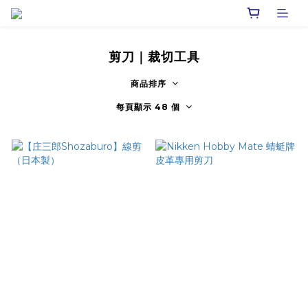
剪刀｜裁切工具
商品排序
每頁顯示 48 個