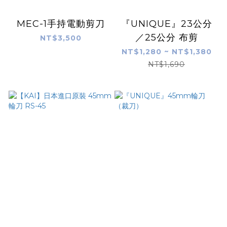
MEC-1手持電動剪刀
『UNIQUE』23公分
／25公分 布剪
NT$3,500
NT$1,280 ~ NT$1,380
NT$1,690