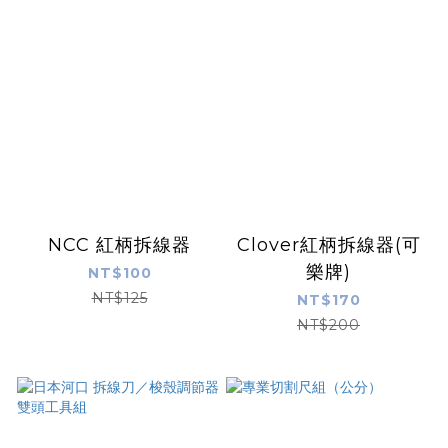
NCC 紅柄拆線器
Clover紅柄拆線器(可
樂牌)
NT$100
NT$125
NT$170
NT$200