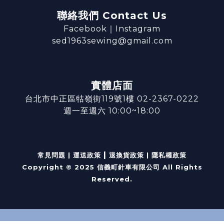
聯絡我們 Contact Us
Facebook
｜
Instagram
sed1963sewing@gmail.com
實體店面
台北市中正區牯嶺街119號1樓 02-2367-0222
週一至週六 10:00~18:00
|
常見問題
|
運送政策
退換貨政策
|
隱私權政策
Copyright © 2025 信義町針車有限公司 All Rights
Reserved.