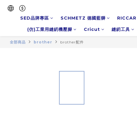
SED品牌專區
SCHMETZ 德國藍獅
RICCAR
(仿)工業用縫紉機壓腳
Cricut
縫紉工具
全部商品
brother
brother配件