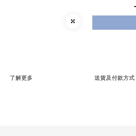
了解更多
送貨及付款方式