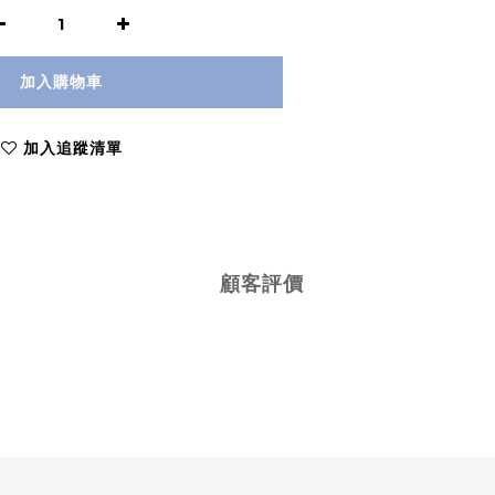
加入購物車
加入追蹤清單
顧客評價