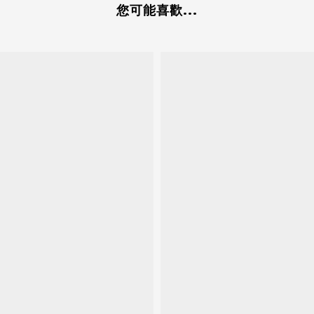
您可能喜歡...