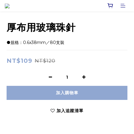
厚布用玻璃珠針
●規格：0.6x38mm／80支裝
NT$109
NT$120
加入購物車
加入追蹤清單