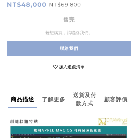
NT$48,000
NT$69,800
售完
若想購買，請聯絡我們。
聯絡我們
加入追蹤清單
送貨及付
商品描述
了解更多
顧客評價
款方式