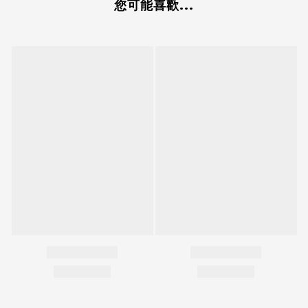
您可能喜歡...