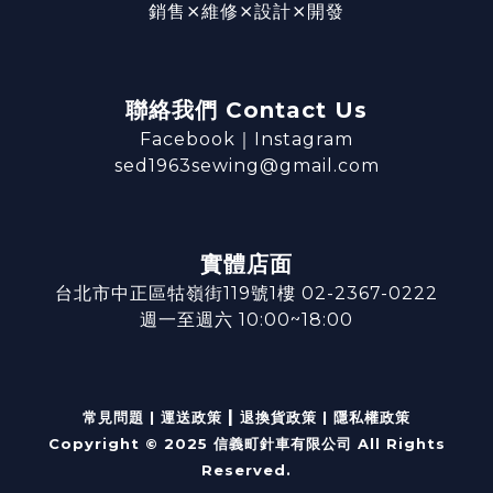
銷售⨯維修⨯設計⨯開發
聯絡我們 Contact Us
Facebook
｜
Instagram
sed1963sewing@gmail.com
實體店面
台北市中正區牯嶺街119號1樓 02-2367-0222
週一至週六 10:00~18:00
|
常見問題
|
運送政策
退換貨政策
|
隱私權政策
Copyright © 2025 信義町針車有限公司 All Rights
Reserved.