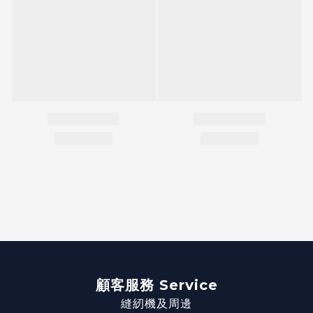
顧客服務 Service
縫紉機及周邊