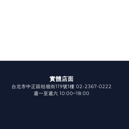
實體店面
台北市中正區牯嶺街119號1樓 02-2367-0222
週一至週六 10:00~18:00