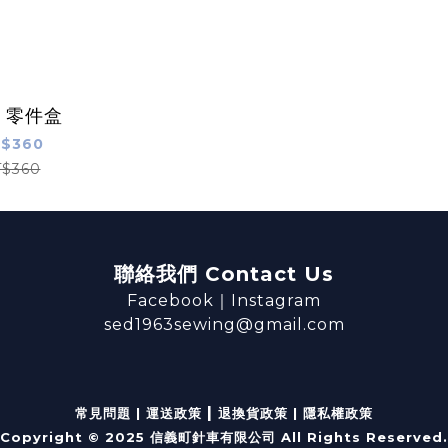
a 零件盒
$360
$360
聯絡我們 Contact Us
Facebook
｜
Instagram
sed1963sewing@gmail.com
|
常見問題
|
運送政策
退換貨政策
|
隱私權政策
Copyright © 2025 信義町針車有限公司 All Rights Reserved.