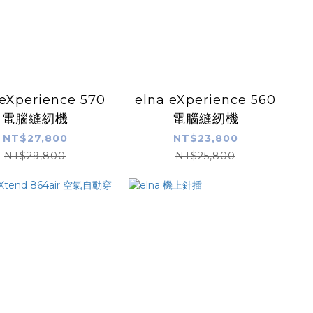
 eXperience 570
elna eXperience 560
電腦縫紉機
電腦縫紉機
NT$27,800
NT$23,800
NT$29,800
NT$25,800