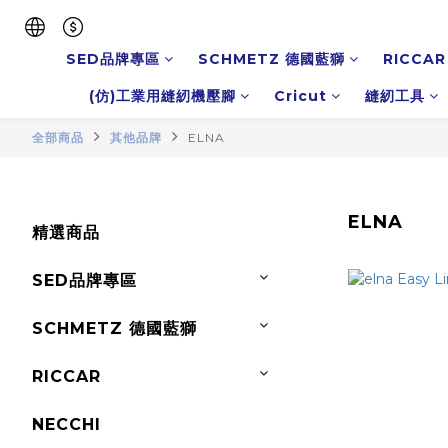
SED品牌專區
SCHMETZ 德國藍獅
RICCAR
(仿)工業用縫紉機壓腳
Cricut
縫紉工具
全部商品
其他品牌
ELNA
ELNA
精選商品
SED品牌專區
SCHMETZ 德國藍獅
RICCAR
NECCHI