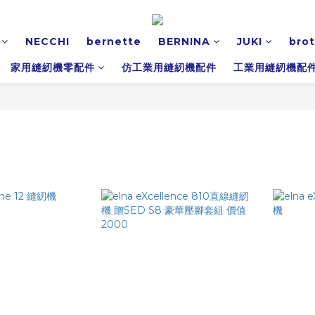
NECCHI
bernette
BERNINA
JUKI
bro
家用縫紉機零配件
仿工業用縫紉機配件
工業用縫紉機配