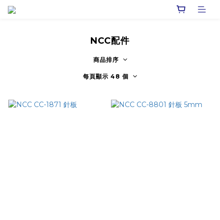
NCC配件
商品排序
每頁顯示 48 個