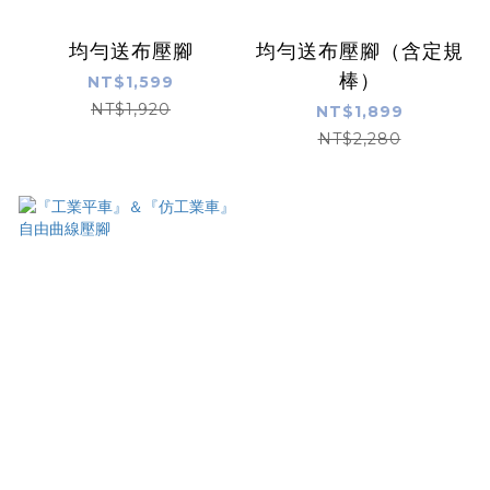
均勻送布壓腳
均勻送布壓腳（含定規
棒）
NT$1,599
NT$1,920
NT$1,899
NT$2,280