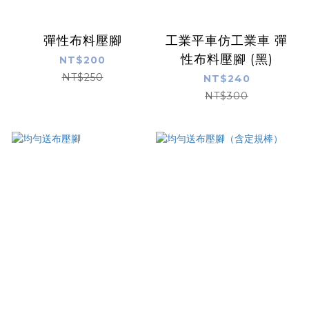
彈性布料壓腳
工業平車仿工業車 彈
性布料壓腳 (黑)
NT$200
NT$250
NT$240
NT$300