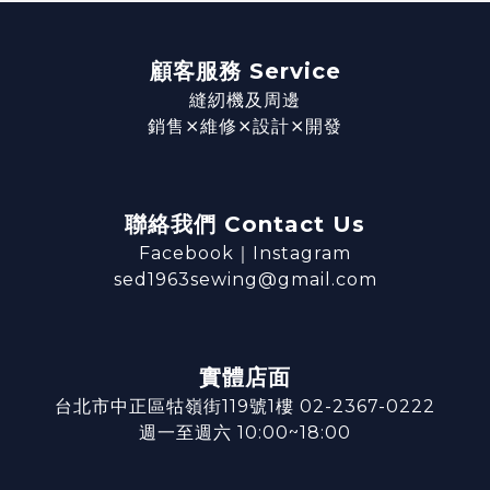
顧客服務 Service
縫紉機及周邊
銷售⨯維修⨯設計⨯開發
聯絡我們 Contact Us
Facebook
｜
Instagram
sed1963sewing@gmail.com
實體店面
台北市中正區牯嶺街119號1樓 02-2367-0222
週一至週六 10:00~18:00