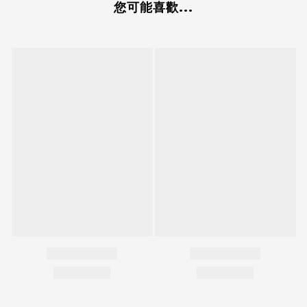
您可能喜歡...