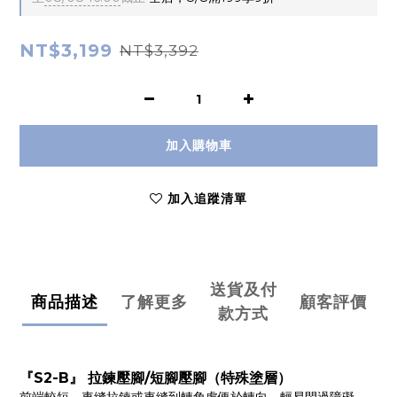
NT$3,199
NT$3,392
加入購物車
加入追蹤清單
送貨及付
商品描述
了解更多
顧客評價
款方式
『S2-B』 拉鍊壓腳/短腳壓腳（特殊塗層）