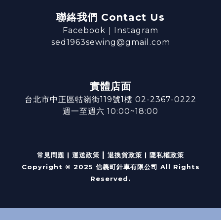
聯絡我們 Contact Us
Facebook
｜
Instagram
sed1963sewing@gmail.com
實體店面
台北市中正區牯嶺街119號1樓 02-2367-0222
週一至週六 10:00~18:00
|
常見問題
|
運送政策
退換貨政策
|
隱私權政策
Copyright © 2025 信義町針車有限公司 All Rights
Reserved.