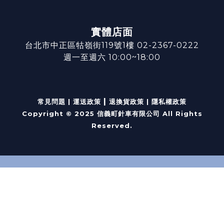
實體店面
台北市中正區牯嶺街119號1樓 02-2367-0222
週一至週六 10:00~18:00
|
常見問題
|
運送政策
退換貨政策
|
隱私權政策
Copyright © 2025 信義町針車有限公司 All Rights
Reserved.