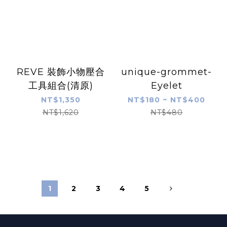
REVE 裝飾小物壓合
unique-grommet-
工具組合(清原)
Eyelet
NT$1,350
NT$180 ~ NT$400
NT$1,620
NT$480
1
2
3
4
5