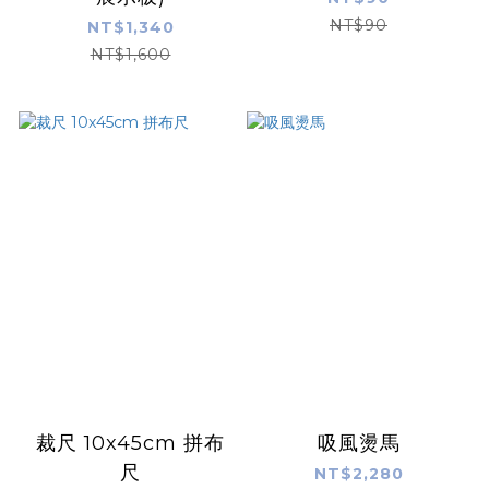
NT$90
NT$1,340
NT$1,600
裁尺 10x45cm 拼布
吸風燙馬
尺
NT$2,280