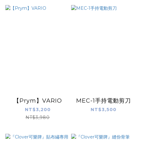
【Prym】VARIO
MEC-1手持電動剪刀
NT$3,200
NT$3,500
NT$3,980