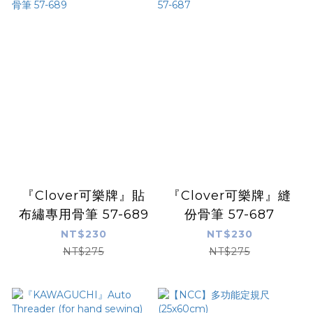
『Clover可樂牌』貼
『Clover可樂牌』縫
布繡專用骨筆 57-689
份骨筆 57-687
NT$230
NT$230
NT$275
NT$275