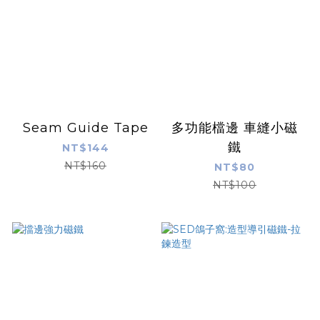
Seam Guide Tape
多功能檔邊 車縫小磁
鐵
NT$144
NT$160
NT$80
NT$100