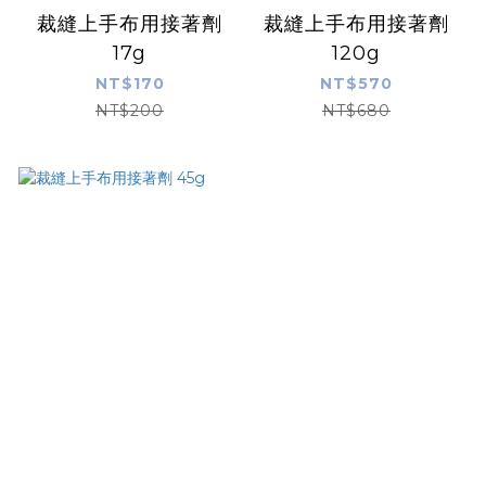
裁縫上手布用接著劑
裁縫上手布用接著劑
17g
120g
NT$170
NT$570
NT$200
NT$680