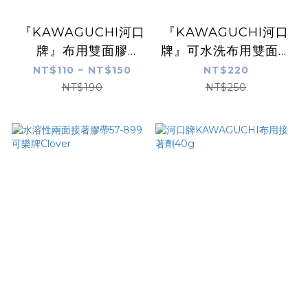
『KAWAGUCHI河口
『KAWAGUCHI河口
牌』布用雙面膠
牌』可水洗布用雙面膠
【3/5mm x 20m】
【10mm x 20m】
NT$110 ~ NT$150
NT$220
NT$190
NT$250