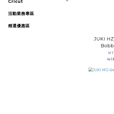
Cricut
活動業務專區
精選優惠區
JUKI HZ
Bobb
NT
NT