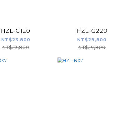
HZL-G120
HZL-G220
NT$23,800
NT$29,800
NT$23,800
NT$29,800