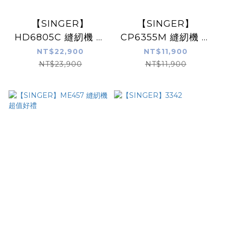
【SINGER】
【SINGER】
HD6805C 縫紉機 贈
CP6355M 縫紉機 贈
超值好禮
超值好禮
NT$22,900
NT$11,900
NT$23,900
NT$11,900