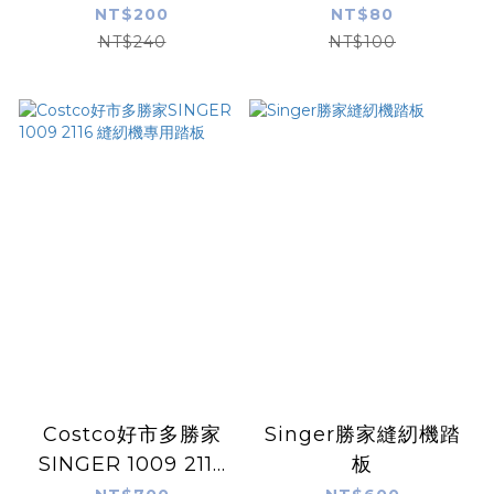
NT$200
NT$80
NT$240
NT$100
Costco好市多勝家
Singer勝家縫紉機踏
SINGER 1009 2116
板
縫紉機專用踏板