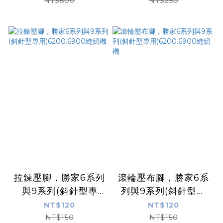
用)6200.6900縫紉機
NT$600
NT$250
拉鍊壓腳，勝家6系列
滾輪壓布腳，勝家6系
與9系列(斜針型專
列與9系列(斜針型專
用)6200.6900縫紉機
用)6200.6900縫紉機
NT$120
NT$120
NT$150
NT$150