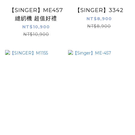
【SINGER】ME457
【SINGER】3342
縫紉機 超值好禮
NT$8,900
NT$8,900
NT$10,900
NT$10,900