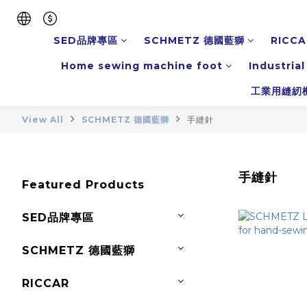
SED品牌專區
SCHMETZ 德國藍獅
RICCA
Home sewing machine foot
Industria
工業用縫紉
View All
SCHMETZ 德國藍獅
手縫針
手縫針
Featured Products
SED品牌專區
SCHMETZ 德國藍獅
RICCAR