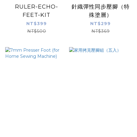
RULER-ECHO-
針織彈性同步壓腳（特
FEET-KIT
殊塗層）
NT$399
NT$299
NT$500
NT$369