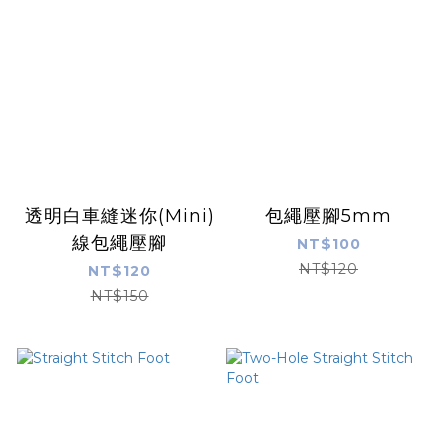
透明白車縫迷你(Mini)
包繩壓腳5mm
線包繩壓腳
NT$100
NT$120
NT$120
NT$150