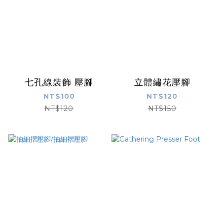
七孔線裝飾 壓腳
立體繡花壓腳
NT$100
NT$120
NT$120
NT$150