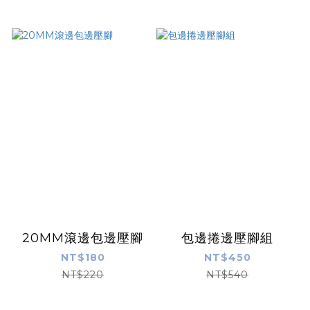
20MM滾邊包邊壓腳
包邊捲邊壓腳組
NT$180
NT$450
NT$220
NT$540