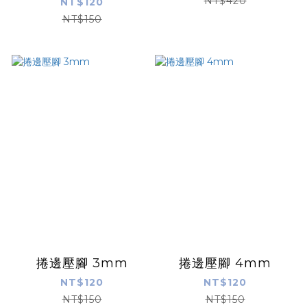
用)6200.6900縫紉機
NT$420
NT$120
NT$150
捲邊壓腳 3mm
捲邊壓腳 4mm
NT$120
NT$120
NT$150
NT$150