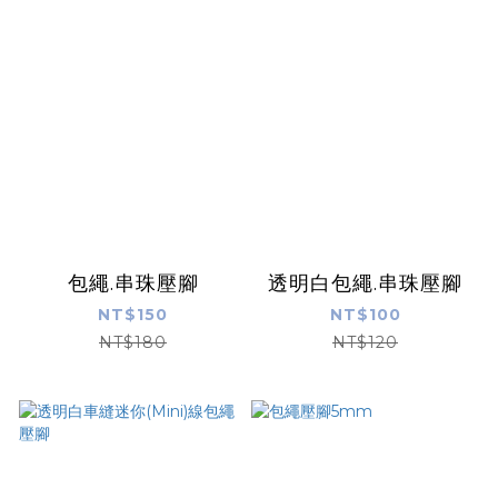
包繩.串珠壓腳
透明白包繩.串珠壓腳
NT$150
NT$100
NT$180
NT$120