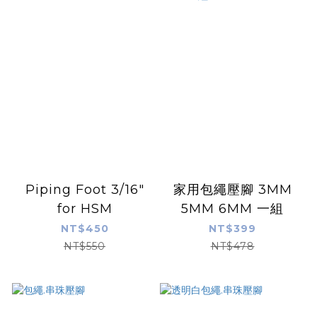
Piping Foot 3/16"
家用包繩壓腳 3MM
for HSM
5MM 6MM 一組
NT$450
NT$399
NT$550
NT$478