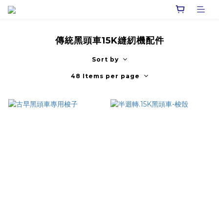
傳統黑頭車15K縫紉機配件
Sort by
48 Items per page