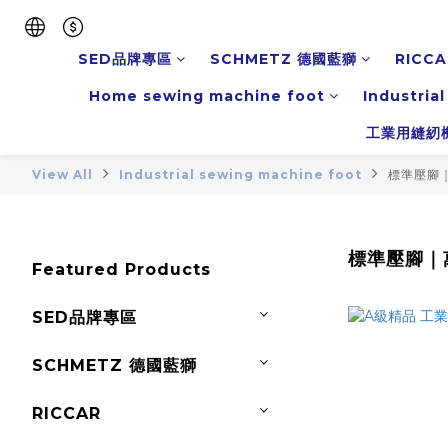
SED品牌專區
SCHMETZ 德國藍獅
RICCA
Home sewing machine foot
Industria
工業用縫紉
View All
Industrial sewing machine foot
標準壓腳
標準壓腳｜
Featured Products
SED品牌專區
SCHMETZ 德國藍獅
RICCAR