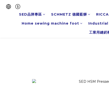
SED品牌專區
SCHMETZ 德國藍獅
RICCA
Home sewing machine foot
Industria
工業用縫紉