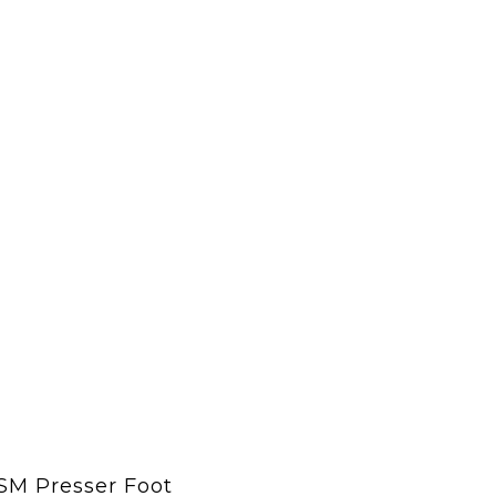
SM Presser Foot