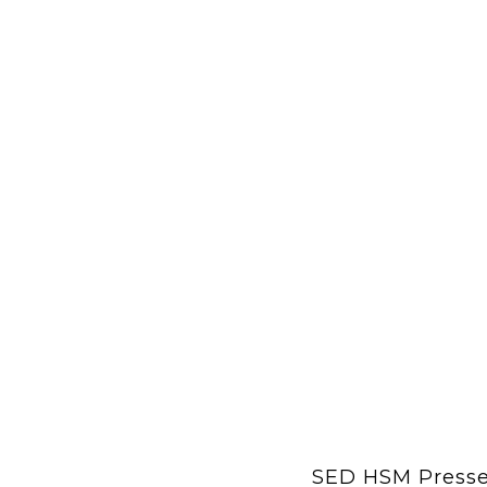
SED HSM Presse