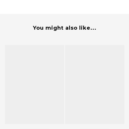
You might also like...