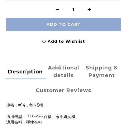
ADD TO CART
Add to Wishlist
Additional
Shipping &
Description
details
Payment
Customer Reviews
規格：#14，每卡5根
適用機型：「PFAFF百福」家用縫紉機
適用布料：彈性布料